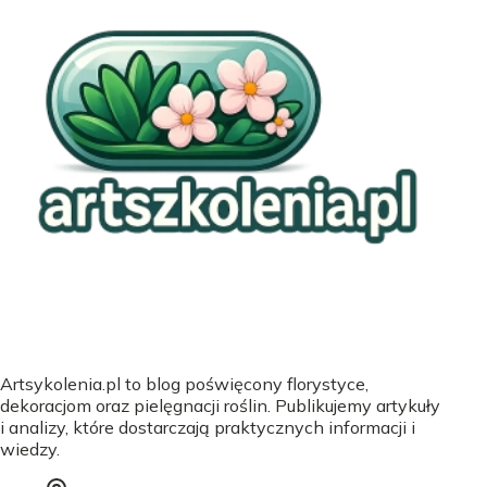
Artsykolenia.pl to blog poświęcony florystyce,
dekoracjom oraz pielęgnacji roślin. Publikujemy artykuły
i analizy, które dostarczają praktycznych informacji i
wiedzy.