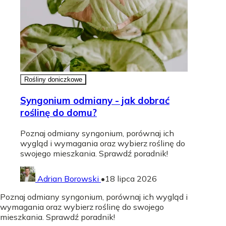
Rośliny doniczkowe
Syngonium odmiany - jak dobrać
roślinę do domu?
Poznaj odmiany syngonium, porównaj ich
wygląd i wymagania oraz wybierz roślinę do
swojego mieszkania. Sprawdź poradnik!
Adrian Borowski
•
18 lipca 2026
Poznaj odmiany syngonium, porównaj ich wygląd i
wymagania oraz wybierz roślinę do swojego
mieszkania. Sprawdź poradnik!