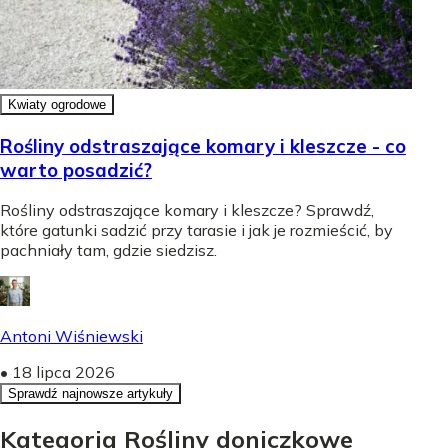
Kwiaty ogrodowe
Rośliny odstraszające komary i kleszcze - co
warto posadzić?
Rośliny odstraszające komary i kleszcze? Sprawdź,
które gatunki sadzić przy tarasie i jak je rozmieścić, by
pachniały tam, gdzie siedzisz.
Antoni Wiśniewski
•
18 lipca 2026
Sprawdź najnowsze artykuły
Kategoria Rośliny doniczkowe