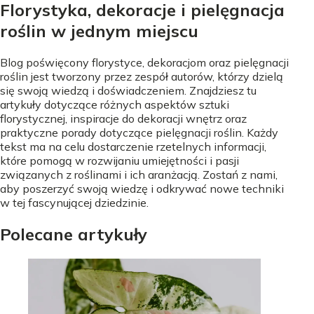
Florystyka, dekoracje i pielęgnacja
roślin w jednym miejscu
Blog poświęcony florystyce, dekoracjom oraz pielęgnacji
roślin jest tworzony przez zespół autorów, którzy dzielą
się swoją wiedzą i doświadczeniem. Znajdziesz tu
artykuły dotyczące różnych aspektów sztuki
florystycznej, inspiracje do dekoracji wnętrz oraz
praktyczne porady dotyczące pielęgnacji roślin. Każdy
tekst ma na celu dostarczenie rzetelnych informacji,
które pomogą w rozwijaniu umiejętności i pasji
związanych z roślinami i ich aranżacją. Zostań z nami,
aby poszerzyć swoją wiedzę i odkrywać nowe techniki
w tej fascynującej dziedzinie.
Polecane artykuły