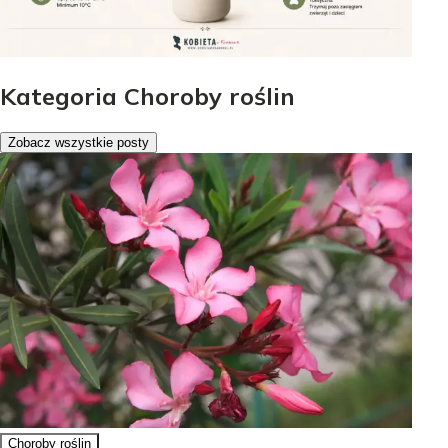
Kategoria Choroby roślin
Zobacz wszystkie posty
Choroby roślin