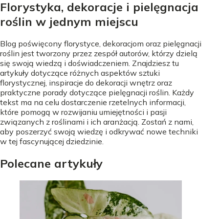
Florystyka, dekoracje i pielęgnacja
roślin w jednym miejscu
Blog poświęcony florystyce, dekoracjom oraz pielęgnacji
roślin jest tworzony przez zespół autorów, którzy dzielą
się swoją wiedzą i doświadczeniem. Znajdziesz tu
artykuły dotyczące różnych aspektów sztuki
florystycznej, inspiracje do dekoracji wnętrz oraz
praktyczne porady dotyczące pielęgnacji roślin. Każdy
tekst ma na celu dostarczenie rzetelnych informacji,
które pomogą w rozwijaniu umiejętności i pasji
związanych z roślinami i ich aranżacją. Zostań z nami,
aby poszerzyć swoją wiedzę i odkrywać nowe techniki
w tej fascynującej dziedzinie.
Polecane artykuły