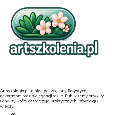
Artsykolenia.pl to blog poświęcony florystyce,
dekoracjom oraz pielęgnacji roślin. Publikujemy artykuły
i analizy, które dostarczają praktycznych informacji i
wiedzy.