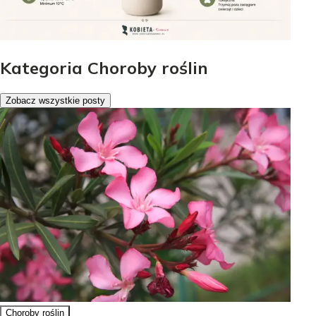
Kategoria Choroby roślin
Zobacz wszystkie posty
Choroby roślin