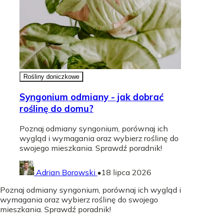
Rośliny doniczkowe
Syngonium odmiany - jak dobrać
roślinę do domu?
Poznaj odmiany syngonium, porównaj ich
wygląd i wymagania oraz wybierz roślinę do
swojego mieszkania. Sprawdź poradnik!
Adrian Borowski
•
18 lipca 2026
Poznaj odmiany syngonium, porównaj ich wygląd i
wymagania oraz wybierz roślinę do swojego
mieszkania. Sprawdź poradnik!