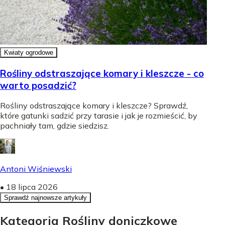
Kwiaty ogrodowe
Rośliny odstraszające komary i kleszcze - co
warto posadzić?
Rośliny odstraszające komary i kleszcze? Sprawdź,
które gatunki sadzić przy tarasie i jak je rozmieścić, by
pachniały tam, gdzie siedzisz.
Antoni Wiśniewski
•
18 lipca 2026
Sprawdź najnowsze artykuły
Kategoria Rośliny doniczkowe