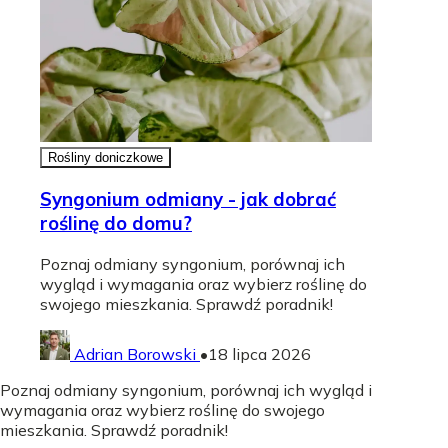
Rośliny doniczkowe
Syngonium odmiany - jak dobrać
roślinę do domu?
Poznaj odmiany syngonium, porównaj ich
wygląd i wymagania oraz wybierz roślinę do
swojego mieszkania. Sprawdź poradnik!
Adrian Borowski
•
18 lipca 2026
Poznaj odmiany syngonium, porównaj ich wygląd i
wymagania oraz wybierz roślinę do swojego
mieszkania. Sprawdź poradnik!