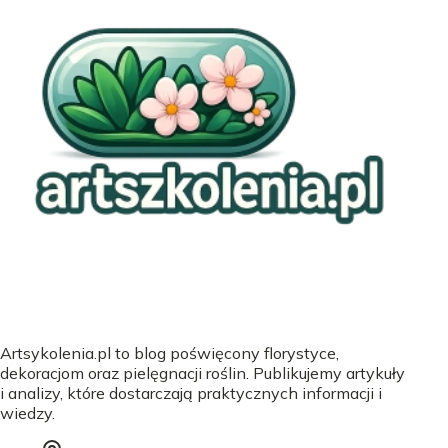
Artsykolenia.pl to blog poświęcony florystyce,
dekoracjom oraz pielęgnacji roślin. Publikujemy artykuły
i analizy, które dostarczają praktycznych informacji i
wiedzy.