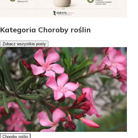
Kategoria Choroby roślin
Zobacz wszystkie posty
Choroby roślin