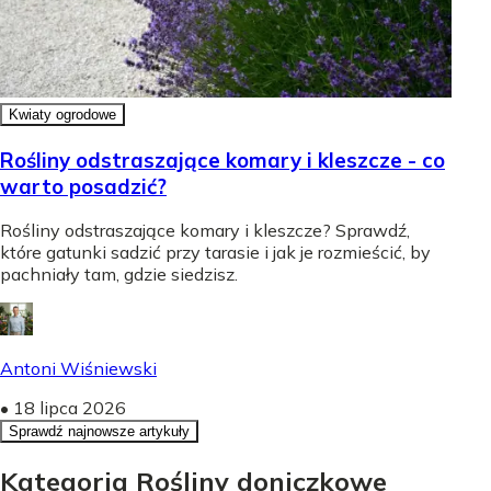
Kwiaty ogrodowe
Rośliny odstraszające komary i kleszcze - co
warto posadzić?
Rośliny odstraszające komary i kleszcze? Sprawdź,
które gatunki sadzić przy tarasie i jak je rozmieścić, by
pachniały tam, gdzie siedzisz.
Antoni Wiśniewski
•
18 lipca 2026
Sprawdź najnowsze artykuły
Kategoria Rośliny doniczkowe