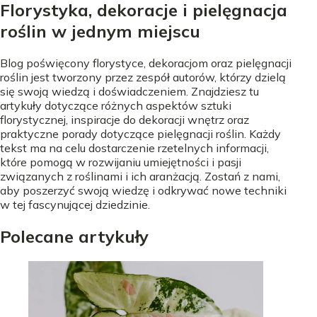
Florystyka, dekoracje i pielęgnacja
roślin w jednym miejscu
Blog poświęcony florystyce, dekoracjom oraz pielęgnacji
roślin jest tworzony przez zespół autorów, którzy dzielą
się swoją wiedzą i doświadczeniem. Znajdziesz tu
artykuły dotyczące różnych aspektów sztuki
florystycznej, inspiracje do dekoracji wnętrz oraz
praktyczne porady dotyczące pielęgnacji roślin. Każdy
tekst ma na celu dostarczenie rzetelnych informacji,
które pomogą w rozwijaniu umiejętności i pasji
związanych z roślinami i ich aranżacją. Zostań z nami,
aby poszerzyć swoją wiedzę i odkrywać nowe techniki
w tej fascynującej dziedzinie.
Polecane artykuły