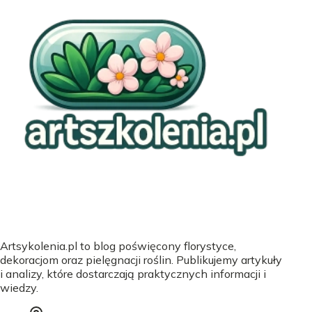
Artsykolenia.pl to blog poświęcony florystyce,
dekoracjom oraz pielęgnacji roślin. Publikujemy artykuły
i analizy, które dostarczają praktycznych informacji i
wiedzy.