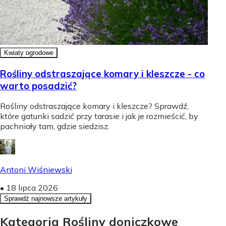
Kwiaty ogrodowe
Rośliny odstraszające komary i kleszcze - co
warto posadzić?
Rośliny odstraszające komary i kleszcze? Sprawdź,
które gatunki sadzić przy tarasie i jak je rozmieścić, by
pachniały tam, gdzie siedzisz.
Antoni Wiśniewski
•
18 lipca 2026
Sprawdź najnowsze artykuły
Kategoria Rośliny doniczkowe