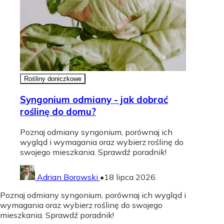
Rośliny doniczkowe
Syngonium odmiany - jak dobrać
roślinę do domu?
Poznaj odmiany syngonium, porównaj ich
wygląd i wymagania oraz wybierz roślinę do
swojego mieszkania. Sprawdź poradnik!
Adrian Borowski
•
18 lipca 2026
Poznaj odmiany syngonium, porównaj ich wygląd i
wymagania oraz wybierz roślinę do swojego
mieszkania. Sprawdź poradnik!