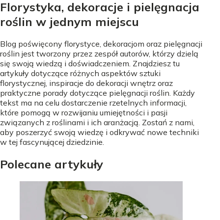
Florystyka, dekoracje i pielęgnacja
roślin w jednym miejscu
Blog poświęcony florystyce, dekoracjom oraz pielęgnacji
roślin jest tworzony przez zespół autorów, którzy dzielą
się swoją wiedzą i doświadczeniem. Znajdziesz tu
artykuły dotyczące różnych aspektów sztuki
florystycznej, inspiracje do dekoracji wnętrz oraz
praktyczne porady dotyczące pielęgnacji roślin. Każdy
tekst ma na celu dostarczenie rzetelnych informacji,
które pomogą w rozwijaniu umiejętności i pasji
związanych z roślinami i ich aranżacją. Zostań z nami,
aby poszerzyć swoją wiedzę i odkrywać nowe techniki
w tej fascynującej dziedzinie.
Polecane artykuły