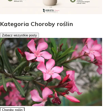
Kategoria Choroby roślin
Zobacz wszystkie posty
Choroby roślin