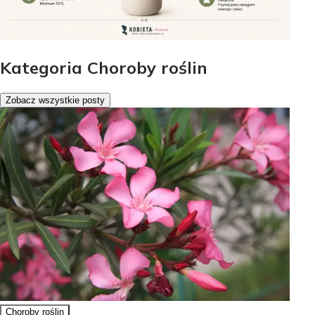
Kategoria Choroby roślin
Zobacz wszystkie posty
Choroby roślin