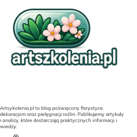
Artsykolenia.pl to blog poświęcony florystyce,
dekoracjom oraz pielęgnacji roślin. Publikujemy artykuły
i analizy, które dostarczają praktycznych informacji i
wiedzy.