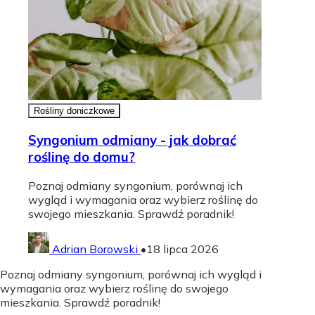
Rośliny doniczkowe
Syngonium odmiany - jak dobrać
roślinę do domu?
Poznaj odmiany syngonium, porównaj ich
wygląd i wymagania oraz wybierz roślinę do
swojego mieszkania. Sprawdź poradnik!
Adrian Borowski
•
18 lipca 2026
Poznaj odmiany syngonium, porównaj ich wygląd i
wymagania oraz wybierz roślinę do swojego
mieszkania. Sprawdź poradnik!