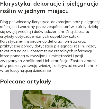
Florystyka, dekoracje i pielęgnacja
roślin w jednym miejscu
Blog poświęcony florystyce, dekoracjom oraz pielęgnacji
roślin jest tworzony przez zespół autorów, którzy dzielą
się swoją wiedzą i doświadczeniem. Znajdziesz tu
artykuły dotyczące różnych aspektów sztuki
florystycznej, inspiracje do dekoracji wnętrz oraz
praktyczne porady dotyczące pielęgnacji roślin. Każdy
tekst ma na celu dostarczenie rzetelnych informacji,
które pomogą w rozwijaniu umiejętności i pasji
związanych z roślinami i ich aranżacją. Zostań z nami,
aby poszerzyć swoją wiedzę i odkrywać nowe techniki
w tej fascynującej dziedzinie.
Polecane artykuły