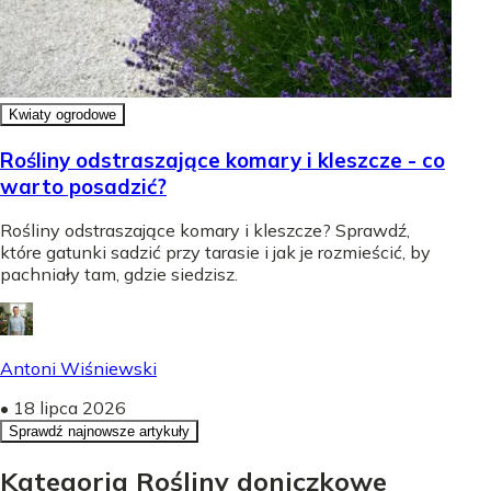
Kwiaty ogrodowe
Rośliny odstraszające komary i kleszcze - co
warto posadzić?
Rośliny odstraszające komary i kleszcze? Sprawdź,
które gatunki sadzić przy tarasie i jak je rozmieścić, by
pachniały tam, gdzie siedzisz.
Antoni Wiśniewski
•
18 lipca 2026
Sprawdź najnowsze artykuły
Kategoria Rośliny doniczkowe