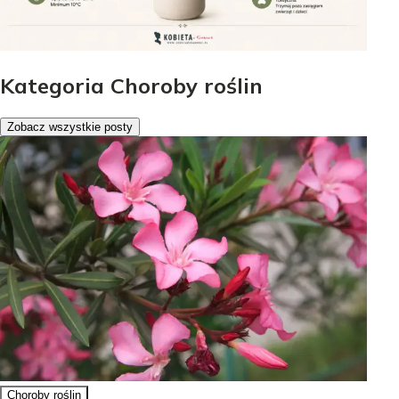
Kategoria Choroby roślin
Zobacz wszystkie posty
Choroby roślin