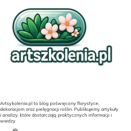
Artsykolenia.pl to blog poświęcony florystyce,
dekoracjom oraz pielęgnacji roślin. Publikujemy artykuły
i analizy, które dostarczają praktycznych informacji i
wiedzy.