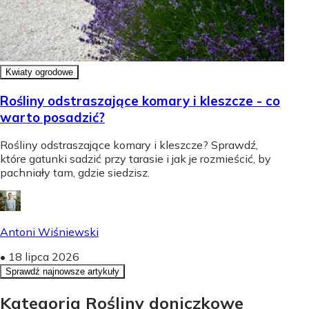
Kwiaty ogrodowe
Rośliny odstraszające komary i kleszcze - co
warto posadzić?
Rośliny odstraszające komary i kleszcze? Sprawdź,
które gatunki sadzić przy tarasie i jak je rozmieścić, by
pachniały tam, gdzie siedzisz.
Antoni Wiśniewski
•
18 lipca 2026
Sprawdź najnowsze artykuły
Kategoria Rośliny doniczkowe