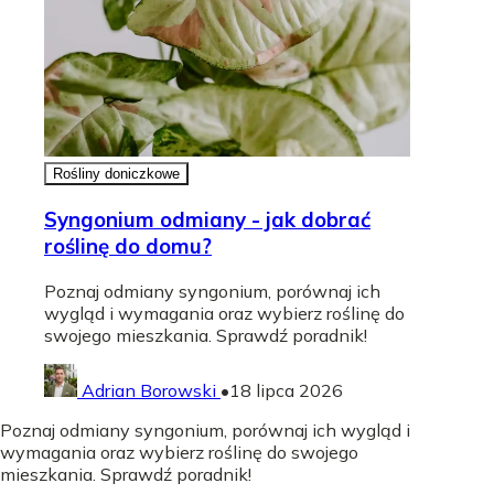
Rośliny doniczkowe
Syngonium odmiany - jak dobrać
roślinę do domu?
Poznaj odmiany syngonium, porównaj ich
wygląd i wymagania oraz wybierz roślinę do
swojego mieszkania. Sprawdź poradnik!
Adrian Borowski
•
18 lipca 2026
Poznaj odmiany syngonium, porównaj ich wygląd i
wymagania oraz wybierz roślinę do swojego
mieszkania. Sprawdź poradnik!