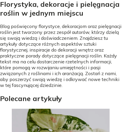
Florystyka, dekoracje i pielęgnacja
roślin w jednym miejscu
Blog poświęcony florystyce, dekoracjom oraz pielęgnacji
roślin jest tworzony przez zespół autorów, którzy dzielą
się swoją wiedzą i doświadczeniem. Znajdziesz tu
artykuły dotyczące różnych aspektów sztuki
florystycznej, inspiracje do dekoracji wnętrz oraz
praktyczne porady dotyczące pielęgnacji roślin. Każdy
tekst ma na celu dostarczenie rzetelnych informacji,
które pomogą w rozwijaniu umiejętności i pasji
związanych z roślinami i ich aranżacją. Zostań z nami,
aby poszerzyć swoją wiedzę i odkrywać nowe techniki
w tej fascynującej dziedzinie.
Polecane artykuły